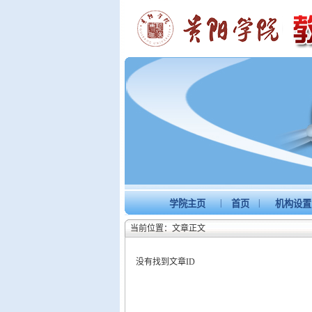
|
|
学院主页
首页
机构设
当前位置：文章正文
没有找到文章ID